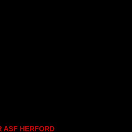
ER ASF HERFORD