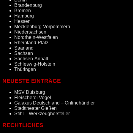
Brandenburg
Bremen
Hamburg
Hessen
Mecklenburg-Vorpommern
Niedersachsen
Nordrhein-Westfalen
Rheinland-Pfalz
Saarland
Sachsen
Sachsen-Anhalt
Schleswig-Holstein
Thüringen
NEUESTE EINTRÄGE
MSV Duisburg
Fleischerei Vogel
Galaxus Deutschland – Onlinehändler
Stadttheater Gießen
Stihl – Werkzeughersteller
RECHTLICHES