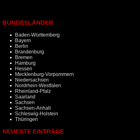
BUNDESLÄNDER
Baden-Württemberg
Bayern
Berlin
Brandenburg
Bremen
Hamburg
Hessen
Mecklenburg-Vorpommern
Niedersachsen
Nordrhein-Westfalen
Rheinland-Pfalz
Saarland
Sachsen
Sachsen-Anhalt
Schleswig-Holstein
Thüringen
NEUESTE EINTRÄGE