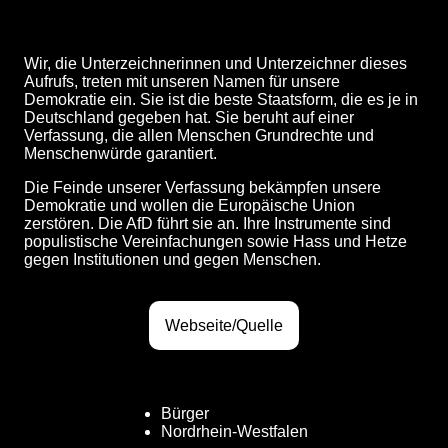
Wir, die Unterzeichnerinnen und Unterzeichner dieses
Aufrufs, treten mit unseren Namen für unsere
Demokratie ein. Sie ist die beste Staatsform, die es je in
Deutschland gegeben hat. Sie beruht auf einer
Verfassung, die allen Menschen Grundrechte und
Menschenwürde garantiert.
Die Feinde unserer Verfassung bekämpfen unsere
Demokratie und wollen die Europäische Union
zerstören. Die AfD führt sie an. Ihre Instrumente sind
populistische Vereinfachungen sowie Hass und Hetze
gegen Institutionen und gegen Menschen.
Webseite/Quelle
Bürger
Nordrhein-Westfalen