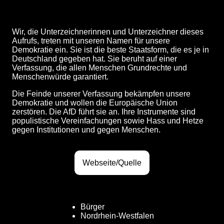
Wir, die Unterzeichnerinnen und Unterzeichner dieses
Aufrufs, treten mit unseren Namen für unsere
Demokratie ein. Sie ist die beste Staatsform, die es je in
Deutschland gegeben hat. Sie beruht auf einer
Verfassung, die allen Menschen Grundrechte und
Menschenwürde garantiert.
Die Feinde unserer Verfassung bekämpfen unsere
Demokratie und wollen die Europäische Union
zerstören. Die AfD führt sie an. Ihre Instrumente sind
populistische Vereinfachungen sowie Hass und Hetze
gegen Institutionen und gegen Menschen.
Webseite/Quelle
Bürger
Nordrhein-Westfalen