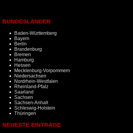
BUNDESLÄNDER
Baden-Württemberg
Bayern
Berlin
Brandenburg
Bremen
Hamburg
Hessen
Mecklenburg-Vorpommern
Niedersachsen
Nordrhein-Westfalen
Rheinland-Pfalz
Saarland
Sachsen
Sachsen-Anhalt
Schleswig-Holstein
Thüringen
NEUESTE EINTRÄGE