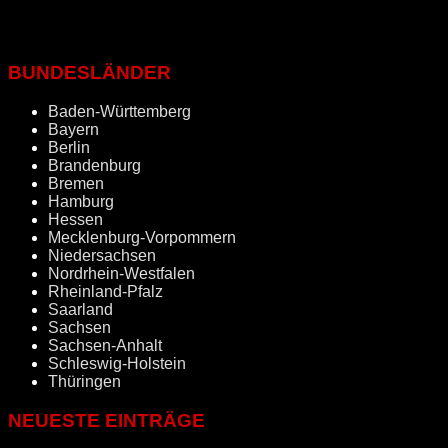
BUNDESLÄNDER
Baden-Württemberg
Bayern
Berlin
Brandenburg
Bremen
Hamburg
Hessen
Mecklenburg-Vorpommern
Niedersachsen
Nordrhein-Westfalen
Rheinland-Pfalz
Saarland
Sachsen
Sachsen-Anhalt
Schleswig-Holstein
Thüringen
NEUESTE EINTRÄGE