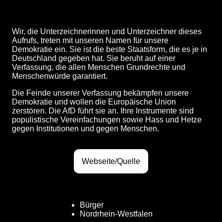
Wir, die Unterzeichnerinnen und Unterzeichner dieses
Aufrufs, treten mit unseren Namen für unsere
Demokratie ein. Sie ist die beste Staatsform, die es je in
Deutschland gegeben hat. Sie beruht auf einer
Verfassung, die allen Menschen Grundrechte und
Menschenwürde garantiert.
Die Feinde unserer Verfassung bekämpfen unsere
Demokratie und wollen die Europäische Union
zerstören. Die AfD führt sie an. Ihre Instrumente sind
populistische Vereinfachungen sowie Hass und Hetze
gegen Institutionen und gegen Menschen.
Webseite/Quelle
Bürger
Nordrhein-Westfalen