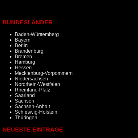
BUNDESLÄNDER
Baden-Württemberg
Bayern
Berlin
Brandenburg
Bremen
Hamburg
Hessen
Mecklenburg-Vorpommern
Niedersachsen
Nordrhein-Westfalen
Rheinland-Pfalz
Saarland
Sachsen
Sachsen-Anhalt
Schleswig-Holstein
Thüringen
NEUESTE EINTRÄGE