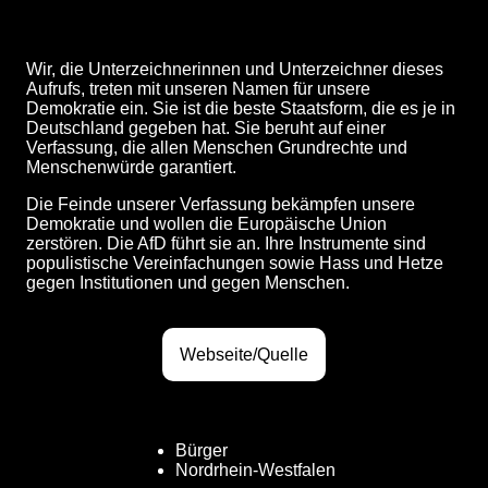
Wir, die Unterzeichnerinnen und Unterzeichner dieses
Aufrufs, treten mit unseren Namen für unsere
Demokratie ein. Sie ist die beste Staatsform, die es je in
Deutschland gegeben hat. Sie beruht auf einer
Verfassung, die allen Menschen Grundrechte und
Menschenwürde garantiert.
Die Feinde unserer Verfassung bekämpfen unsere
Demokratie und wollen die Europäische Union
zerstören. Die AfD führt sie an. Ihre Instrumente sind
populistische Vereinfachungen sowie Hass und Hetze
gegen Institutionen und gegen Menschen.
Webseite/Quelle
Bürger
Nordrhein-Westfalen