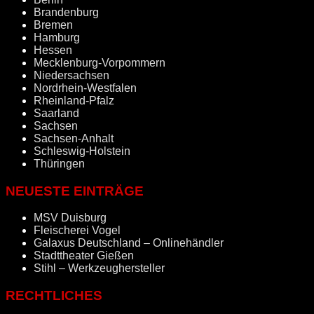
Brandenburg
Bremen
Hamburg
Hessen
Mecklenburg-Vorpommern
Niedersachsen
Nordrhein-Westfalen
Rheinland-Pfalz
Saarland
Sachsen
Sachsen-Anhalt
Schleswig-Holstein
Thüringen
NEUESTE EINTRÄGE
MSV Duisburg
Fleischerei Vogel
Galaxus Deutschland – Onlinehändler
Stadttheater Gießen
Stihl – Werkzeughersteller
RECHTLICHES