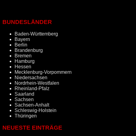
BUNDESLÄNDER
Baden-Württemberg
Bayern
Berlin
Brandenburg
Bremen
Hamburg
Hessen
Mecklenburg-Vorpommern
Niedersachsen
Nordrhein-Westfalen
Rheinland-Pfalz
Saarland
Sachsen
Sachsen-Anhalt
Schleswig-Holstein
Thüringen
NEUESTE EINTRÄGE