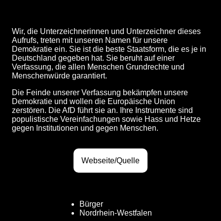
Wir, die Unterzeichnerinnen und Unterzeichner dieses
Aufrufs, treten mit unseren Namen für unsere
Demokratie ein. Sie ist die beste Staatsform, die es je in
Deutschland gegeben hat. Sie beruht auf einer
Verfassung, die allen Menschen Grundrechte und
Menschenwürde garantiert.
Die Feinde unserer Verfassung bekämpfen unsere
Demokratie und wollen die Europäische Union
zerstören. Die AfD führt sie an. Ihre Instrumente sind
populistische Vereinfachungen sowie Hass und Hetze
gegen Institutionen und gegen Menschen.
Webseite/Quelle
Bürger
Nordrhein-Westfalen