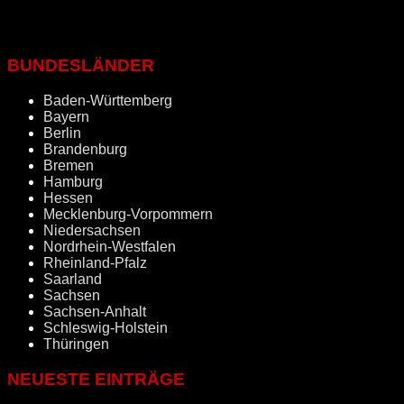
BUNDESLÄNDER
Baden-Württemberg
Bayern
Berlin
Brandenburg
Bremen
Hamburg
Hessen
Mecklenburg-Vorpommern
Niedersachsen
Nordrhein-Westfalen
Rheinland-Pfalz
Saarland
Sachsen
Sachsen-Anhalt
Schleswig-Holstein
Thüringen
NEUESTE EINTRÄGE