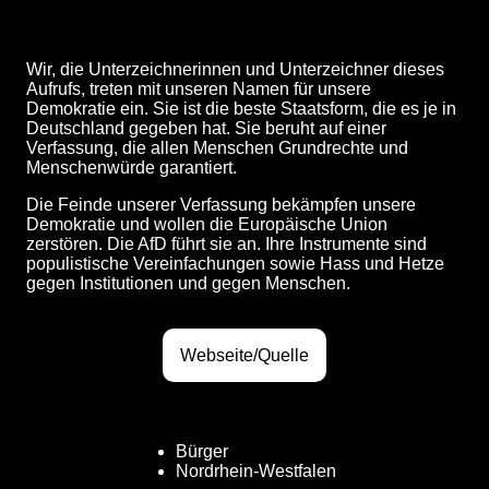
Wir, die Unterzeichnerinnen und Unterzeichner dieses
Aufrufs, treten mit unseren Namen für unsere
Demokratie ein. Sie ist die beste Staatsform, die es je in
Deutschland gegeben hat. Sie beruht auf einer
Verfassung, die allen Menschen Grundrechte und
Menschenwürde garantiert.
Die Feinde unserer Verfassung bekämpfen unsere
Demokratie und wollen die Europäische Union
zerstören. Die AfD führt sie an. Ihre Instrumente sind
populistische Vereinfachungen sowie Hass und Hetze
gegen Institutionen und gegen Menschen.
Webseite/Quelle
Bürger
Nordrhein-Westfalen