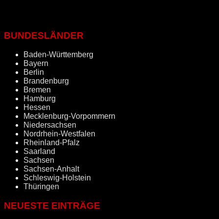
BUNDESLÄNDER
Baden-Württemberg
Bayern
Berlin
Brandenburg
Bremen
Hamburg
Hessen
Mecklenburg-Vorpommern
Niedersachsen
Nordrhein-Westfalen
Rheinland-Pfalz
Saarland
Sachsen
Sachsen-Anhalt
Schleswig-Holstein
Thüringen
NEUESTE EINTRÄGE