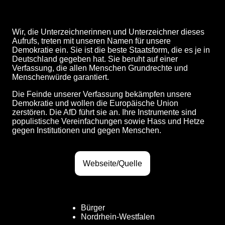
Wir, die Unterzeichnerinnen und Unterzeichner dieses
Aufrufs, treten mit unseren Namen für unsere
Demokratie ein. Sie ist die beste Staatsform, die es je in
Deutschland gegeben hat. Sie beruht auf einer
Verfassung, die allen Menschen Grundrechte und
Menschenwürde garantiert.
Die Feinde unserer Verfassung bekämpfen unsere
Demokratie und wollen die Europäische Union
zerstören. Die AfD führt sie an. Ihre Instrumente sind
populistische Vereinfachungen sowie Hass und Hetze
gegen Institutionen und gegen Menschen.
Webseite/Quelle
Bürger
Nordrhein-Westfalen