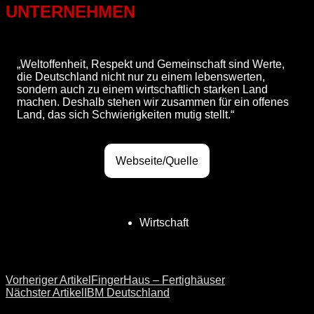
UNTERNEHMEN
„Weltoffenheit, Respekt und Gemeinschaft sind Werte,
die Deutschland nicht nur zu einem lebenswerten,
sondern auch zu einem wirtschaftlich starken Land
machen. Deshalb stehen wir zusammen für ein offenes
Land, das sich Schwierigkeiten mutig stellt.“
Webseite/Quelle
Wirtschaft
Vorheriger Artikel
FingerHaus – Fertighäuser
Nächster Artikel
IBM Deutschland