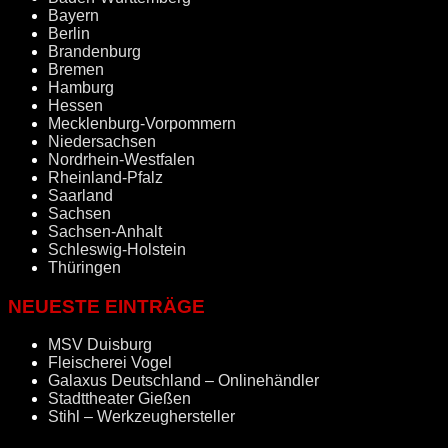
Bayern
Berlin
Brandenburg
Bremen
Hamburg
Hessen
Mecklenburg-Vorpommern
Niedersachsen
Nordrhein-Westfalen
Rheinland-Pfalz
Saarland
Sachsen
Sachsen-Anhalt
Schleswig-Holstein
Thüringen
NEUESTE EINTRÄGE
MSV Duisburg
Fleischerei Vogel
Galaxus Deutschland – Onlinehändler
Stadttheater Gießen
Stihl – Werkzeughersteller