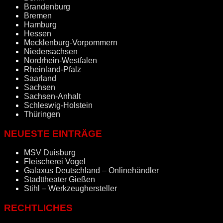
Brandenburg
Bremen
Hamburg
Hessen
Mecklenburg-Vorpommern
Niedersachsen
Nordrhein-Westfalen
Rheinland-Pfalz
Saarland
Sachsen
Sachsen-Anhalt
Schleswig-Holstein
Thüringen
NEUESTE EINTRÄGE
MSV Duisburg
Fleischerei Vogel
Galaxus Deutschland – Onlinehändler
Stadttheater Gießen
Stihl – Werkzeughersteller
RECHTLICHES