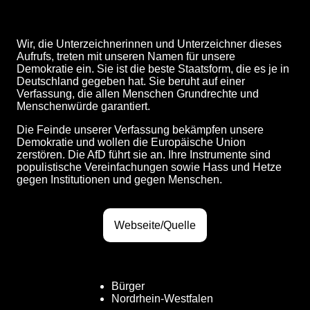
Wir, die Unterzeichnerinnen und Unterzeichner dieses
Aufrufs, treten mit unseren Namen für unsere
Demokratie ein. Sie ist die beste Staatsform, die es je in
Deutschland gegeben hat. Sie beruht auf einer
Verfassung, die allen Menschen Grundrechte und
Menschenwürde garantiert.
Die Feinde unserer Verfassung bekämpfen unsere
Demokratie und wollen die Europäische Union
zerstören. Die AfD führt sie an. Ihre Instrumente sind
populistische Vereinfachungen sowie Hass und Hetze
gegen Institutionen und gegen Menschen.
Webseite/Quelle
Bürger
Nordrhein-Westfalen