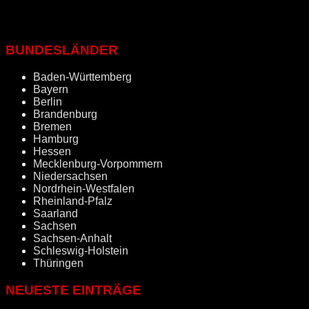
BUNDESLÄNDER
Baden-Württemberg
Bayern
Berlin
Brandenburg
Bremen
Hamburg
Hessen
Mecklenburg-Vorpommern
Niedersachsen
Nordrhein-Westfalen
Rheinland-Pfalz
Saarland
Sachsen
Sachsen-Anhalt
Schleswig-Holstein
Thüringen
NEUESTE EINTRÄGE