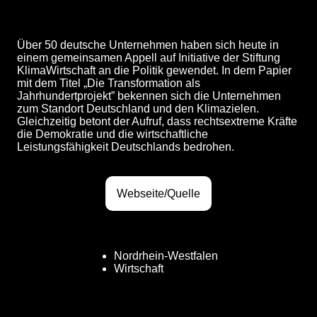
Über 50 deutsche Unternehmen haben sich heute in
einem gemeinsamen Appell auf Initiative der Stiftung
KlimaWirtschaft an die Politik gewendet. In dem Papier
mit dem Titel „Die Transformation als
Jahrhundertprojekt” bekennen sich die Unternehmen
zum Standort Deutschland und den Klimazielen.
Gleichzeitig betont der Aufruf, dass rechtsextreme Kräfte
die Demokratie und die wirtschaftliche
Leistungsfähigkeit Deutschlands bedrohen.
Webseite/Quelle
Nordrhein-Westfalen
Wirtschaft