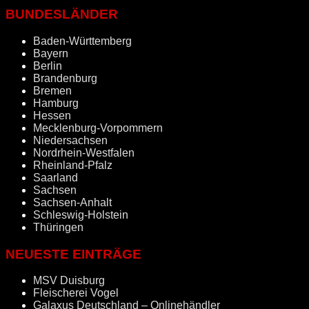
BUNDESLÄNDER
Baden-Württemberg
Bayern
Berlin
Brandenburg
Bremen
Hamburg
Hessen
Mecklenburg-Vorpommern
Niedersachsen
Nordrhein-Westfalen
Rheinland-Pfalz
Saarland
Sachsen
Sachsen-Anhalt
Schleswig-Holstein
Thüringen
NEUESTE EINTRÄGE
MSV Duisburg
Fleischerei Vogel
Galaxus Deutschland – Onlinehändler