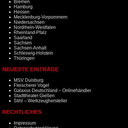
Bremen
Hamburg
Hessen
Mecklenburg-Vorpommern
Niedersachsen
Nordrhein-Westfalen
Rheinland-Pfalz
Saarland
Sachsen
Sachsen-Anhalt
Schleswig-Holstein
Thüringen
NEUESTE EINTRÄGE
MSV Duisburg
Fleischerei Vogel
Galaxus Deutschland – Onlinehändler
Stadttheater Gießen
Stihl – Werkzeughersteller
RECHTLICHES
Impressum