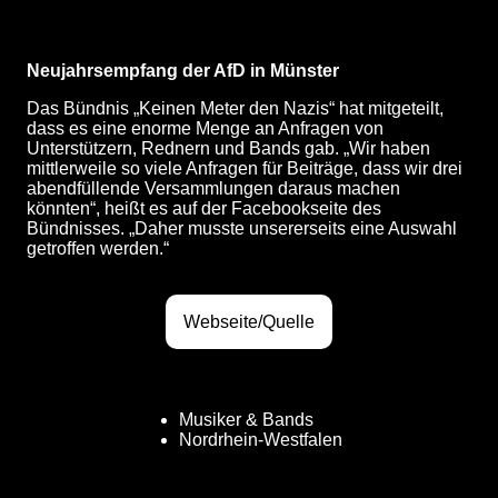
Neujahrsempfang der AfD in Münster
Das Bündnis „Keinen Meter den Nazis“ hat mitgeteilt,
dass es eine enorme Menge an Anfragen von
Unterstützern, Rednern und Bands gab. „Wir haben
mittlerweile so viele Anfragen für Beiträge, dass wir drei
abendfüllende Versammlungen daraus machen
könnten“, heißt es auf der Facebookseite des
Bündnisses. „Daher musste unsererseits eine Auswahl
getroffen werden.“
Webseite/Quelle
Musiker & Bands
Nordrhein-Westfalen