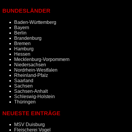
BUNDESLÄNDER
Baden-Württemberg
Bayern
Berlin
Brandenburg
Bremen
Hamburg
Hessen
Mecklenburg-Vorpommern
Niedersachsen
Nordrhein-Westfalen
Rheinland-Pfalz
Saarland
Sachsen
Sachsen-Anhalt
Schleswig-Holstein
Thüringen
NEUESTE EINTRÄGE
MSV Duisburg
Fleischerei Vogel