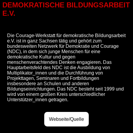
DEMOKRATISCHE BILDUNGSARBEIT
E.V.
Die Courage-Werkstatt für demokratische Bildungsarbeit
e.V. ist in ganz Sachsen tätig und gehört zum
bundesweiten Netzwerk für Demokratie und Courage
(NDC), in dem sich junge Menschen für eine
demokratische Kultur und gegen
menschenverachtendes Denken engagieren. Das
Hauptarbeitsfeld des NDC ist die Ausbildung von
Multiplikator_innen und die Durchführung von
Projekttagen, Seminaren und Fortbildungen
insbesondere an Schulen und anderen
Bildungseinrichtungen. Das NDC besteht seit 1999 und
wird von einem großen Kreis unterschiedlicher
Unterstützer_innen getragen.
Webseite/Quelle