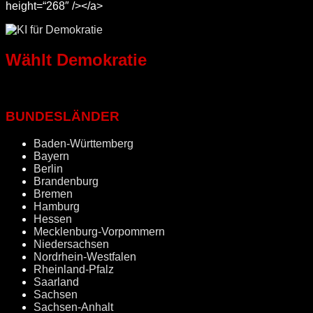
height=“268″ /></a>
Wählt Demokratie
BUNDESLÄNDER
Baden-Württemberg
Bayern
Berlin
Brandenburg
Bremen
Hamburg
Hessen
Mecklenburg-Vorpommern
Niedersachsen
Nordrhein-Westfalen
Rheinland-Pfalz
Saarland
Sachsen
Sachsen-Anhalt