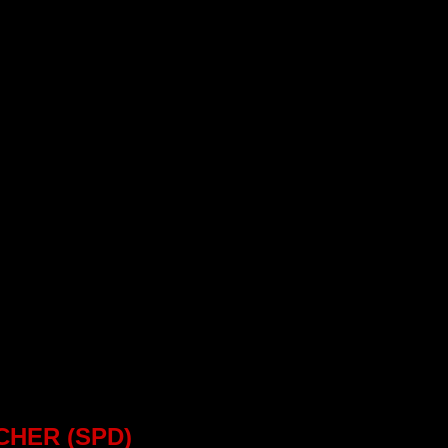
HER (SPD)